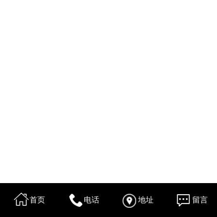
首页
电话
地址
留言