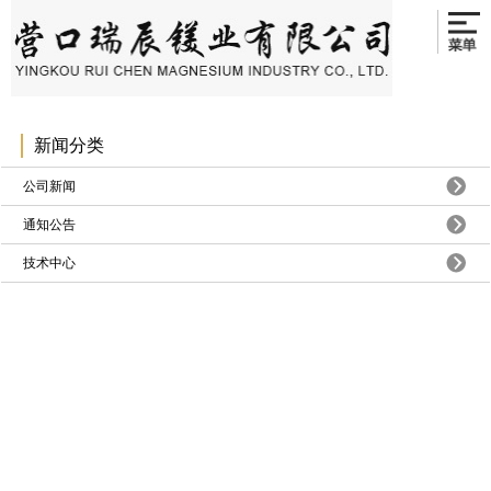
新闻分类
公司新闻
通知公告
技术中心