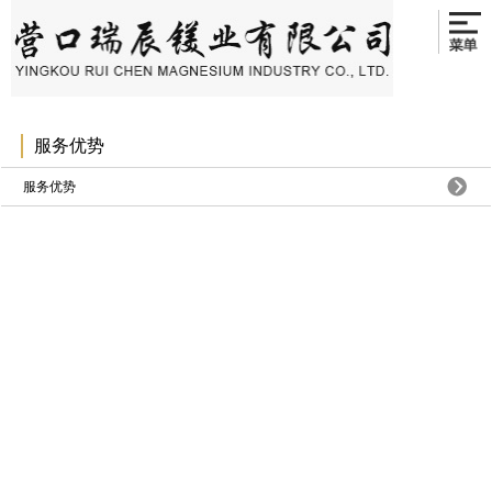
服务优势
服务优势