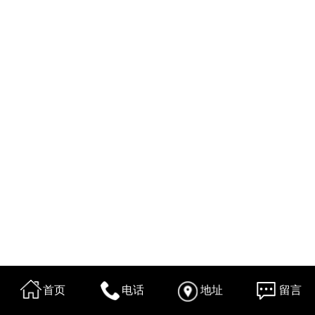
首页
电话
地址
留言